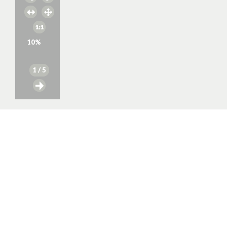
10
%
1
/ 5