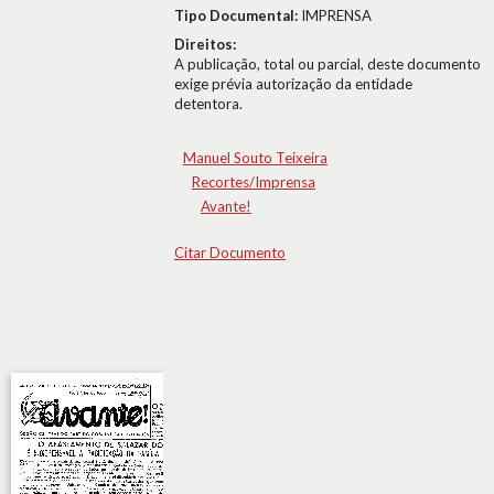
Tipo Documental:
IMPRENSA
Direitos:
A publicação, total ou parcial, deste documento
exige prévia autorização da entidade
detentora.
Manuel Souto Teixeira
Recortes/Imprensa
Avante!
Citar Documento