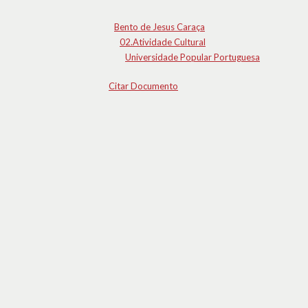
Bento de Jesus Caraça
02.Atividade Cultural
Universidade Popular Portuguesa
Citar Documento