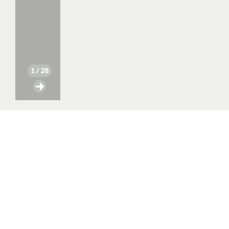
1
/ 28