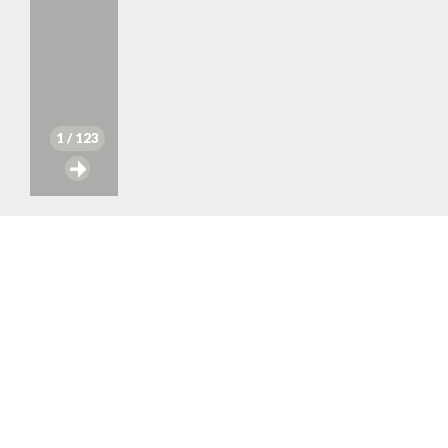
1
/ 123