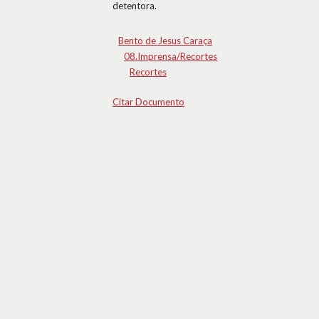
detentora.
Bento de Jesus Caraça
08.Imprensa/Recortes
Recortes
Citar Documento