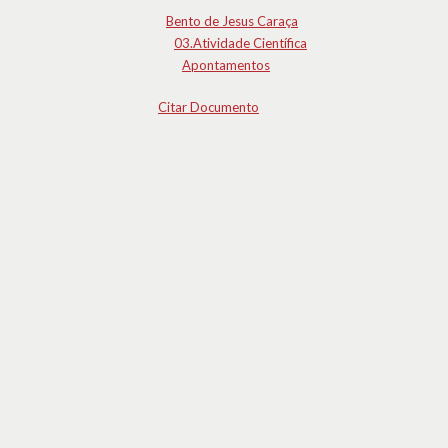
Bento de Jesus Caraça
03.Atividade Científica
Apontamentos
Citar Documento