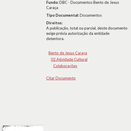
Fundo:
DBC - Documentos Bento de Jesus
Caraça
Tipo Documental:
Documentos
Direitos:
A publicação, total ou parcial, deste documento
exige prévia autorização da entidade
detentora.
Bento de Jesus Caraça
02.Atividade Cultural
Colaborações
Citar Documento