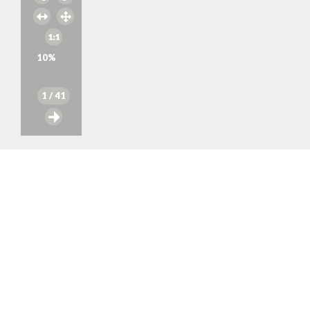
10
%
1
/ 41