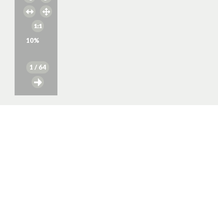
10
%
1
/ 64