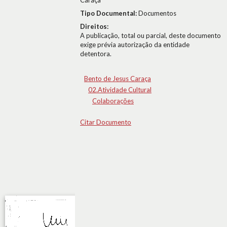
Caraça
Tipo Documental:
Documentos
Direitos:
A publicação, total ou parcial, deste documento
exige prévia autorização da entidade
detentora.
Bento de Jesus Caraça
02.Atividade Cultural
Colaborações
Citar Documento