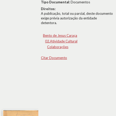
Tipo Documental:
Documentos
Direitos:
A publicação, total ou parcial, deste documento
exige prévia autorização da entidade
detentora.
Bento de Jesus Caraça
02.Atividade Cultural
Colaborações
Citar Documento