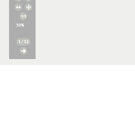
10
%
1
/ 32