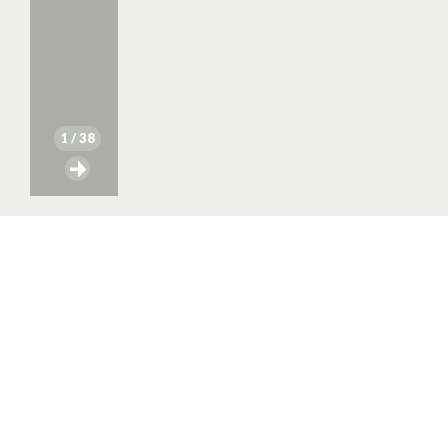
1
/ 38