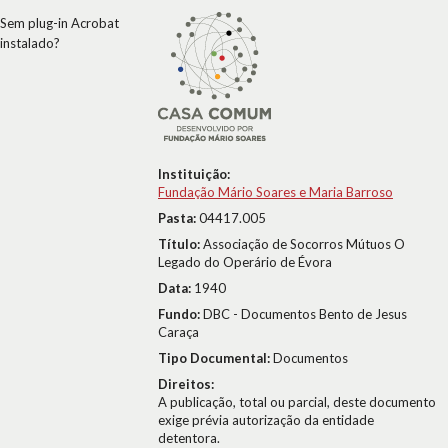
Sem plug-in Acrobat
instalado?
Instituição:
Fundação Mário Soares e Maria Barroso
Pasta:
04417.005
Título:
Associação de Socorros Mútuos O
Legado do Operário de Évora
Data:
1940
Fundo:
DBC - Documentos Bento de Jesus
Caraça
Tipo Documental:
Documentos
Direitos:
A publicação, total ou parcial, deste documento
exige prévia autorização da entidade
detentora.