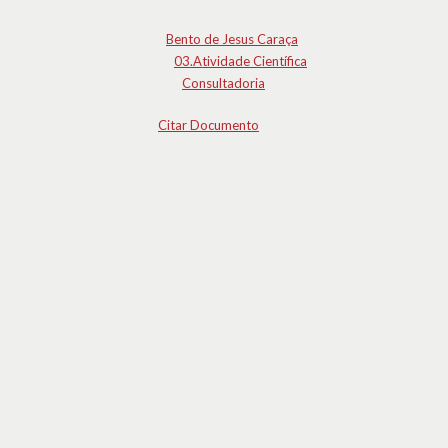
Bento de Jesus Caraça
03.Atividade Científica
Consultadoria
Citar Documento