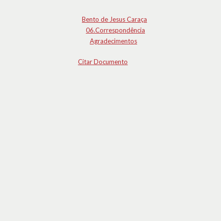
Bento de Jesus Caraça
06.Correspondência
Agradecimentos
Citar Documento