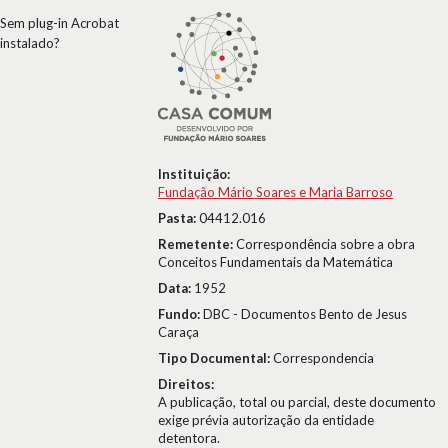
Sem plug-in Acrobat
instalado?
Instituição:
Fundação Mário Soares e Maria Barroso
Pasta:
04412.016
Remetente:
Correspondência sobre a obra
Conceitos Fundamentais da Matemática
Data:
1952
Fundo:
DBC - Documentos Bento de Jesus
Caraça
Tipo Documental:
Correspondencia
Direitos:
A publicação, total ou parcial, deste documento
exige prévia autorização da entidade
detentora.