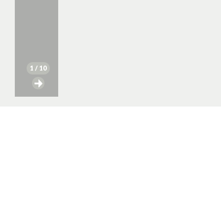
1
/ 10