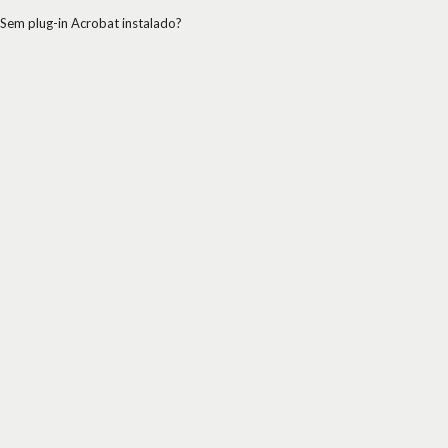
Sem plug-in Acrobat instalado?