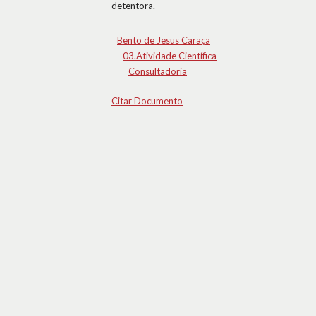
detentora.
Bento de Jesus Caraça
03.Atividade Científica
Consultadoria
Citar Documento