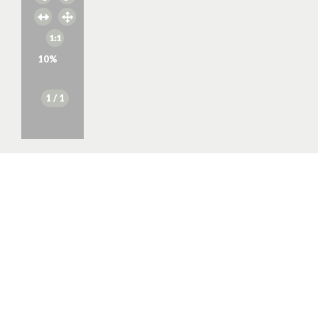
10
%
1
/ 1