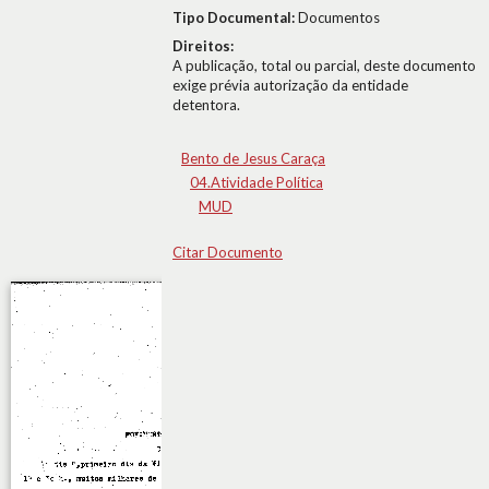
Tipo Documental:
Documentos
Direitos:
A publicação, total ou parcial, deste documento
exige prévia autorização da entidade
detentora.
Bento de Jesus Caraça
04.Atividade Política
MUD
Citar Documento