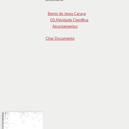
Bento de Jesus Caraça
03.Atividade Científica
Apontamentos
Citar Documento