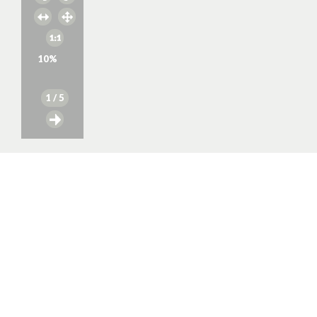
10
%
1
/ 5