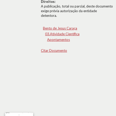
Direitos:
A publicação, total ou parcial, deste documento
exige prévia autorização da entidade
detentora.
Bento de Jesus Caraça
03.Atividade Científica
Apontamentos
Citar Documento