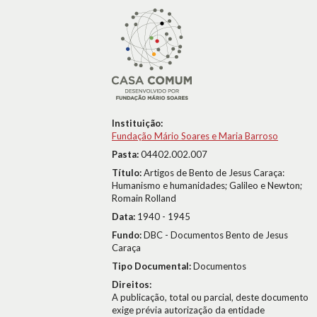
Instituição:
Fundação Mário Soares e Maria Barroso
Pasta:
04402.002.007
Título:
Artigos de Bento de Jesus Caraça:
Humanismo e humanidades; Galileo e Newton;
Romain Rolland
Data:
1940 - 1945
Fundo:
DBC - Documentos Bento de Jesus
Caraça
Tipo Documental:
Documentos
Direitos:
A publicação, total ou parcial, deste documento
exige prévia autorização da entidade