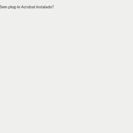
Sem plug-in Acrobat instalado?