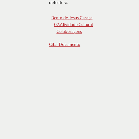
detentora.
Bento de Jesus Caraça
02.Atividade Cultural
Colaborações
Citar Documento