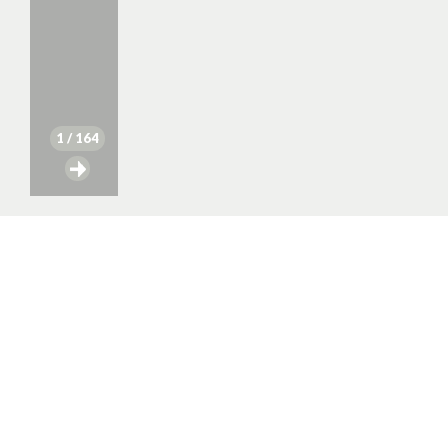
1
/ 164