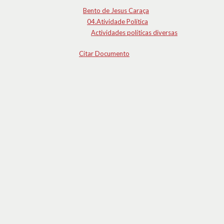
Bento de Jesus Caraça
04.Atividade Política
Actividades políticas diversas
Citar Documento