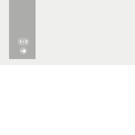
1
/ 2