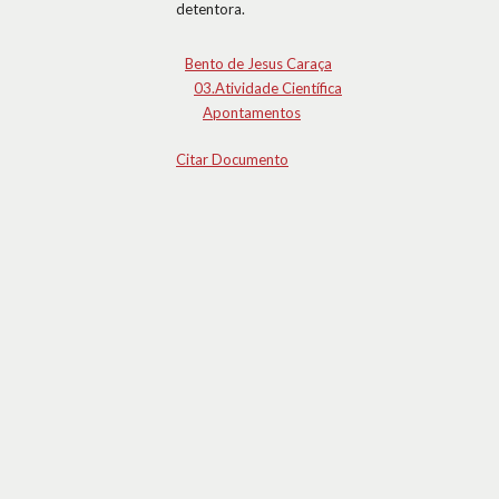
detentora.
Bento de Jesus Caraça
03.Atividade Científica
Apontamentos
Citar Documento