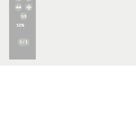
10
%
1
/ 1