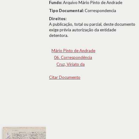
Fundo:
Arquivo Mário Pinto de Andrade
Tipo Documental:
Correspondencia
Direitos:
A publicação, total ou parcial, deste documento
exige prévia autorização da entidade
detentora.
Mário Pinto de Andrade
06. Correspondência
Cruz, Viriato da
Citar Documento