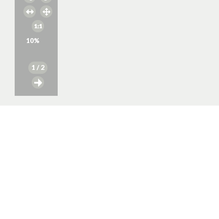
10
%
1
/ 2