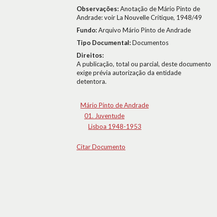
Observações:
Anotação de Mário Pinto de
Andrade: voir La Nouvelle Critique, 1948/49
Fundo:
Arquivo Mário Pinto de Andrade
Tipo Documental:
Documentos
Direitos:
A publicação, total ou parcial, deste documento
exige prévia autorização da entidade
detentora.
Mário Pinto de Andrade
01. Juventude
Lisboa 1948-1953
Citar Documento