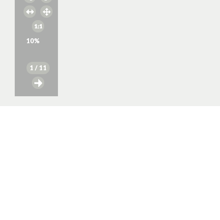
10
%
1
/ 11