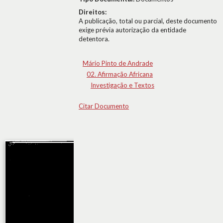
Direitos:
A publicação, total ou parcial, deste documento
exige prévia autorização da entidade
detentora.
Mário Pinto de Andrade
02. Afirmação Africana
Investigação e Textos
Citar Documento