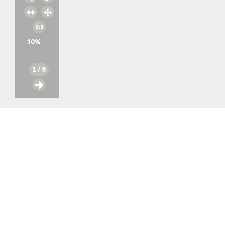
10
%
1
/ 8