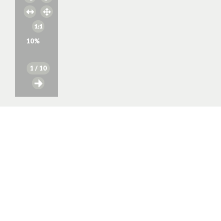
10
%
1
/ 10