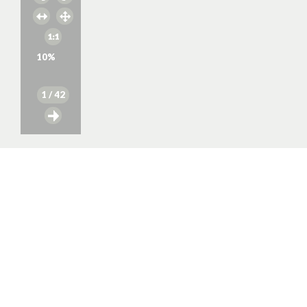
10
%
1
/ 42