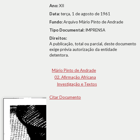
Ano:
XII
Data:
terça, 1 de agosto de 1961
Fundo:
Arquivo Mário Pinto de Andrade
Tipo Documental:
IMPRENSA
Direitos:
A publicação, total ou parcial, deste documento
exige prévia autorização da entidade
detentora.
Mário Pinto de Andrade
02. Afirmação Africana
Investigação e Textos
Citar Documento