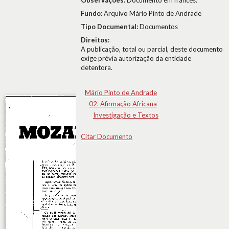
Observações:
Documento em francês.
Fundo:
Arquivo Mário Pinto de Andrade
Tipo Documental:
Documentos
Direitos:
A publicação, total ou parcial, deste documento
exige prévia autorização da entidade
detentora.
Mário Pinto de Andrade
02. Afirmação Africana
Investigação e Textos
Citar Documento