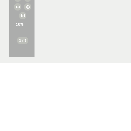
10
%
1
/ 1