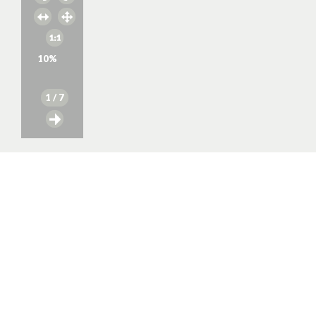
10
%
1
/ 7