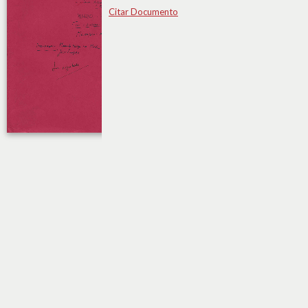
Citar Documento