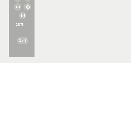
10
%
1
/ 1