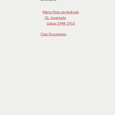
Mário Pinto de Andrade
01. Juventude
Lisboa 1948-1953
Citar Documento