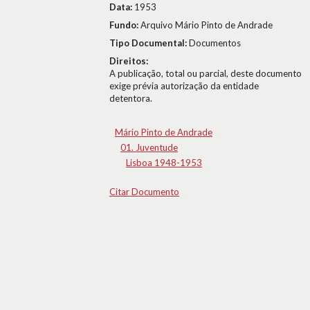
Data:
1953
Fundo:
Arquivo Mário Pinto de Andrade
Tipo Documental:
Documentos
Direitos:
A publicação, total ou parcial, deste documento
exige prévia autorização da entidade
detentora.
Mário Pinto de Andrade
01. Juventude
Lisboa 1948-1953
Citar Documento