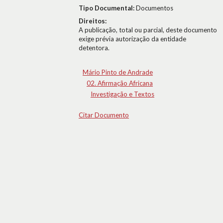
Tipo Documental:
Documentos
Direitos:
A publicação, total ou parcial, deste documento
exige prévia autorização da entidade
detentora.
Mário Pinto de Andrade
02. Afirmação Africana
Investigação e Textos
Citar Documento