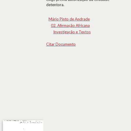
detentora.
Mário Pinto de Andrade
02. Afirmação Africana
Investigação e Textos
Citar Documento