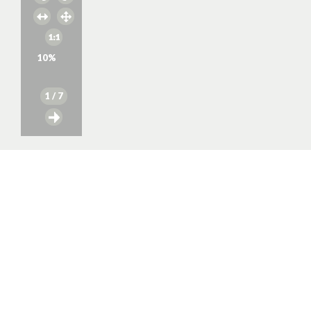
10
%
1
/ 7