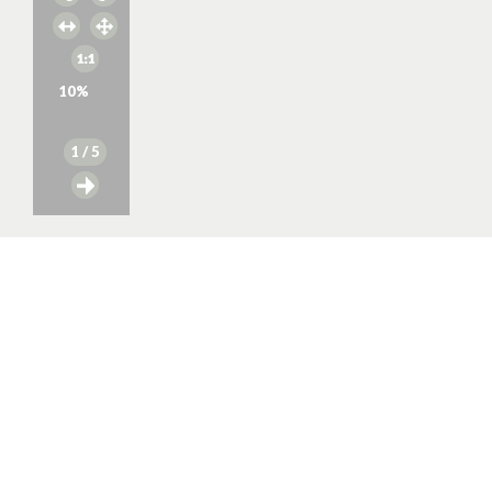
10
%
1
/ 5