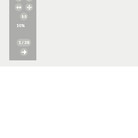
10
%
1
/ 38