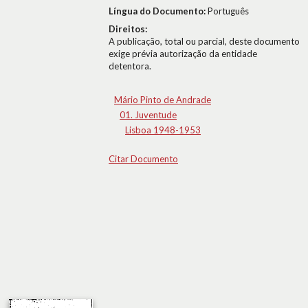
Língua do Documento:
Português
Direitos:
A publicação, total ou parcial, deste documento
exige prévia autorização da entidade
detentora.
Mário Pinto de Andrade
01. Juventude
Lisboa 1948-1953
Citar Documento