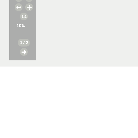
10
%
1
/ 2