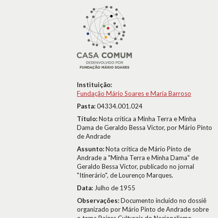
Instituição:
Fundação Mário Soares e Maria Barroso
Pasta:
04334.001.024
Título:
Nota crítica a Minha Terra e Minha
Dama de Geraldo Bessa Victor, por Mário Pinto
de Andrade
Assunto:
Nota crítica de Mário Pinto de
Andrade a "Minha Terra e Minha Dama" de
Geraldo Bessa Victor, publicado no jornal
"Itinerário", de Lourenço Marques.
Data:
Julho de 1955
Observações:
Documento incluído no dossiê
organizado por Mário Pinto de Andrade sobre