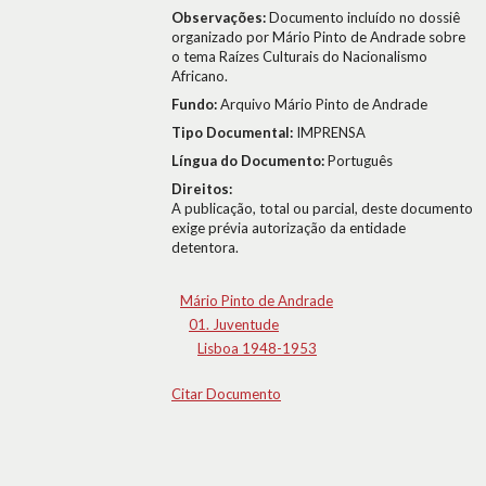
Observações:
Documento incluído no dossiê
organizado por Mário Pinto de Andrade sobre
o tema Raízes Culturais do Nacionalismo
Africano.
Fundo:
Arquivo Mário Pinto de Andrade
Tipo Documental:
IMPRENSA
Língua do Documento:
Português
Direitos:
A publicação, total ou parcial, deste documento
exige prévia autorização da entidade
detentora.
Mário Pinto de Andrade
01. Juventude
Lisboa 1948-1953
Citar Documento