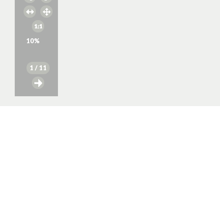
10
%
1
/ 11