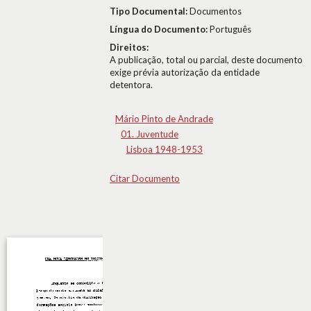
Tipo Documental:
Documentos
Língua do Documento:
Português
Direitos:
A publicação, total ou parcial, deste documento
exige prévia autorização da entidade
detentora.
Mário Pinto de Andrade
01. Juventude
Lisboa 1948-1953
Citar Documento