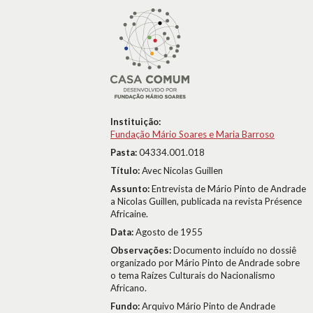
Instituição:
Fundação Mário Soares e Maria Barroso
Pasta:
04334.001.018
Título:
Avec Nicolas Guillen
Assunto:
Entrevista de Mário Pinto de Andrade
a Nicolas Guillen, publicada na revista Présence
Africaine.
Data:
Agosto de 1955
Observações:
Documento incluído no dossiê
organizado por Mário Pinto de Andrade sobre
o tema Raízes Culturais do Nacionalismo
Africano.
Fundo:
Arquivo Mário Pinto de Andrade