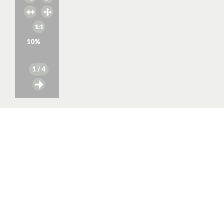
10
%
1
/ 4