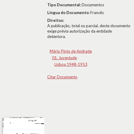
Tipo Documental:
Documentos
Língua do Documento:
Francês
Direitos:
A publicação, total ou parcial, deste documento
exige prévia autorização da entidade
detentora.
Mário Pinto de Andrade
01. Juventude
Lisboa 1948-1953
Citar Documento