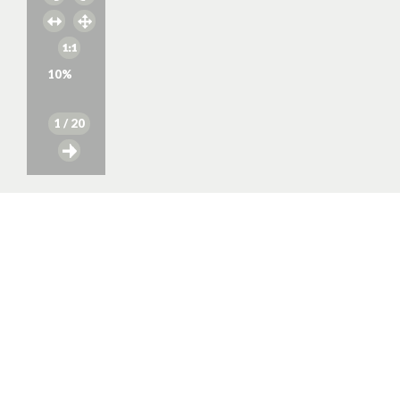
10
%
1
/ 20