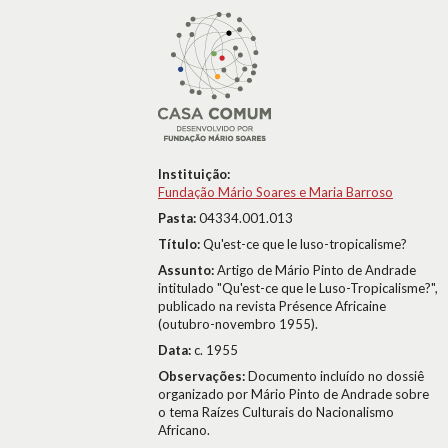
Instituição:
Fundação Mário Soares e Maria Barroso
Pasta:
04334.001.013
Título:
Qu'est-ce que le luso-tropicalisme?
Assunto:
Artigo de Mário Pinto de Andrade
intitulado "Qu'est-ce que le Luso-Tropicalisme?",
publicado na revista Présence Africaine
(outubro-novembro 1955).
Data:
c. 1955
Observações:
Documento incluído no dossiê
organizado por Mário Pinto de Andrade sobre
o tema Raízes Culturais do Nacionalismo
Africano.