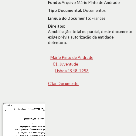
Fundo:
Arquivo Mário Pinto de Andrade
Tipo Documental:
Documentos
Língua do Documento:
Francês
Direitos:
A publicação, total ou parcial, deste documento
exige prévia autorização da entidade
detentora.
Mário Pinto de Andrade
01. Juventude
Lisboa 1948-1953
Citar Documento