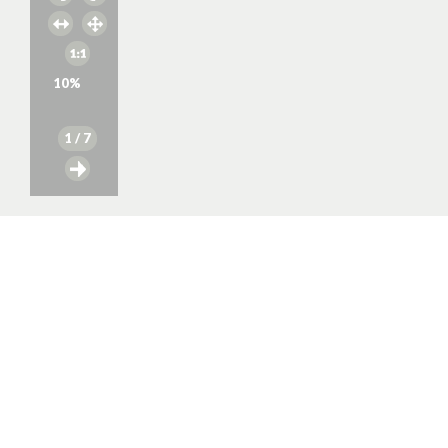
10
%
1
/ 7