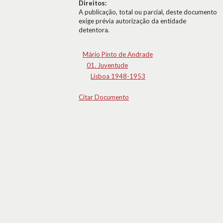
Direitos:
A publicação, total ou parcial, deste documento
exige prévia autorização da entidade
detentora.
Mário Pinto de Andrade
01. Juventude
Lisboa 1948-1953
Citar Documento