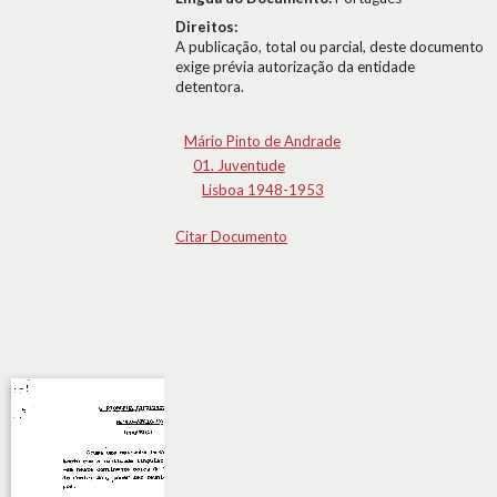
Direitos:
A publicação, total ou parcial, deste documento
exige prévia autorização da entidade
detentora.
Mário Pinto de Andrade
01. Juventude
Lisboa 1948-1953
Citar Documento