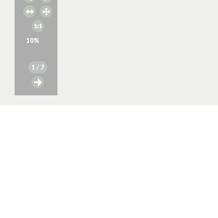
10
%
1
/ 7