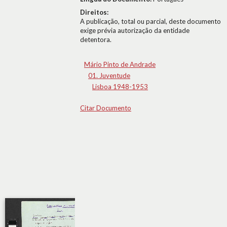
Direitos:
A publicação, total ou parcial, deste documento
exige prévia autorização da entidade
detentora.
Mário Pinto de Andrade
01. Juventude
Lisboa 1948-1953
Citar Documento