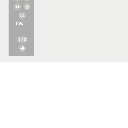
10
%
1
/ 2