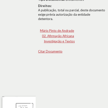
Direitos:
A publicação, total ou parcial, deste documento
exige prévia autorização da entidade
detentora.
Mário Pinto de Andrade
02. Afirmação Africana
Investigação e Textos
Citar Documento