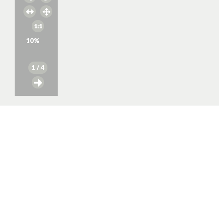
10
%
1
/ 4