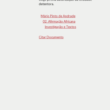
detentora.
Mário Pinto de Andrade
02. Afirmação Africana
Investigação e Textos
Citar Documento