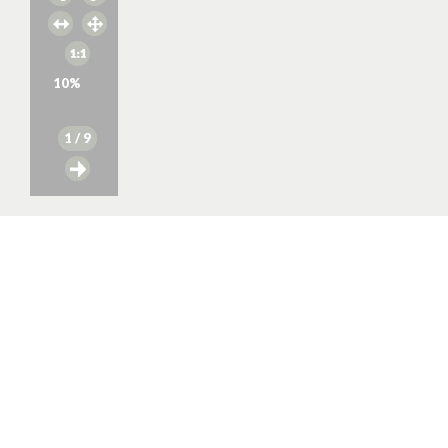
10
%
1
/ 9