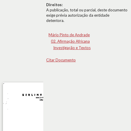
Direitos:
A publicação, total ou parcial, deste documento
exige prévia autorização da entidade
detentora.
Mário Pinto de Andrade
02. Afirmação Africana
Investigação e Textos
Citar Documento