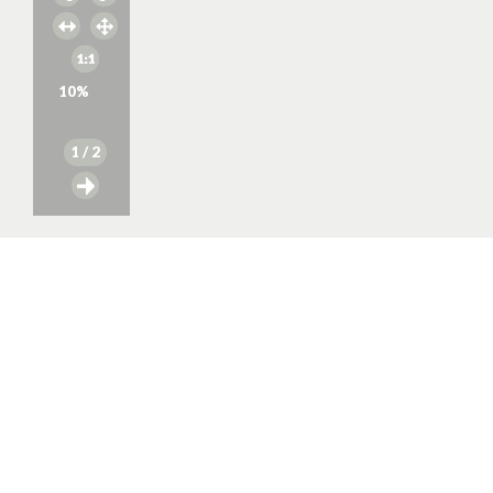
10
%
1
/ 2