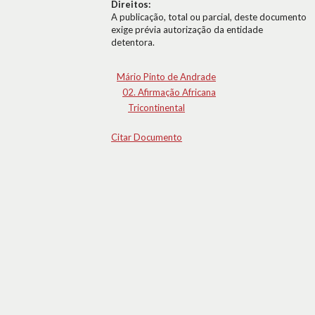
Direitos:
A publicação, total ou parcial, deste documento
exige prévia autorização da entidade
detentora.
Mário Pinto de Andrade
02. Afirmação Africana
Tricontinental
Citar Documento