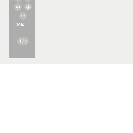
10
%
1
/ 1