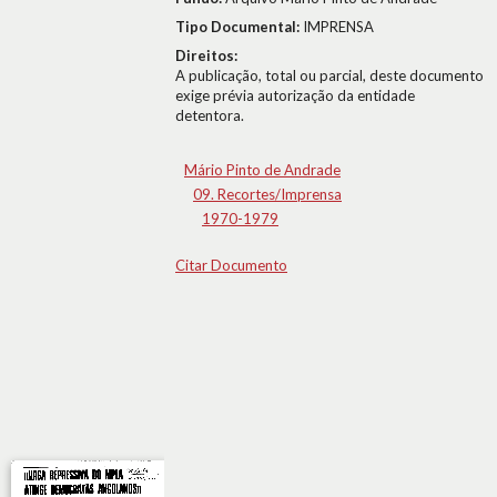
Tipo Documental:
IMPRENSA
Direitos:
A publicação, total ou parcial, deste documento
exige prévia autorização da entidade
detentora.
Mário Pinto de Andrade
09. Recortes/Imprensa
1970-1979
Citar Documento