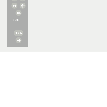
10
%
1
/ 6