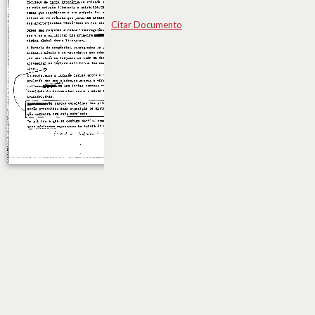
Citar Documento