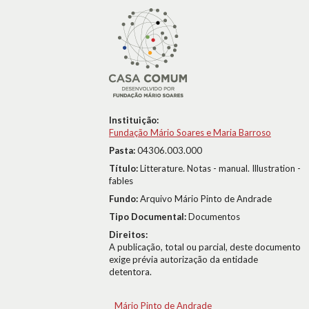
Instituição:
Fundação Mário Soares e Maria Barroso
Pasta:
04306.003.000
Título:
Litterature. Notas - manual. Illustration -
fables
Fundo:
Arquivo Mário Pinto de Andrade
Tipo Documental:
Documentos
Direitos:
A publicação, total ou parcial, deste documento
exige prévia autorização da entidade
detentora.
Mário Pinto de Andrade