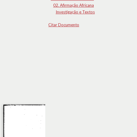
02. Afirmação Africana
Investigação e Textos
Citar Documento