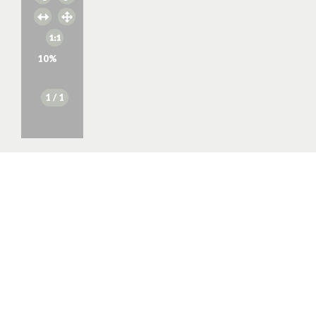
10
%
1
/ 1