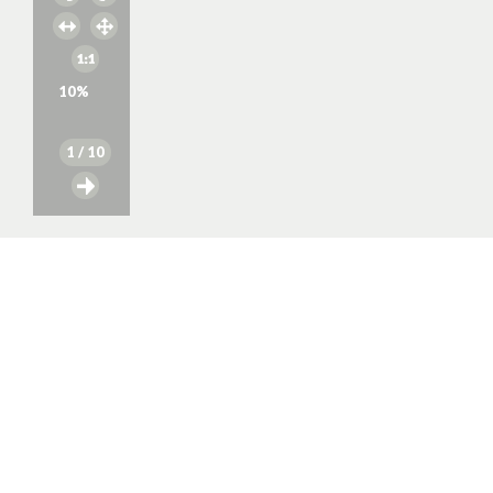
10
%
1
/ 10